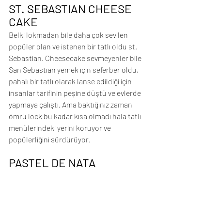
ST. SEBASTIAN CHEESE 
CAKE
Belki lokmadan bile daha çok sevilen 
popüler olan ve istenen bir tatlı oldu st. 
Sebastian. Cheesecake sevmeyenler bile 
San Sebastian yemek için seferber oldu, 
pahalı bir tatlı olarak lanse edildiği için 
insanlar tarifinin peşine düştü ve evlerde 
yapmaya çalıştı. Ama baktığınız zaman 
ömrü lock bu kadar kısa olmadı hala tatlı 
menülerindeki yerini koruyor ve 
popülerliğini sürdürüyor.
PASTEL DE NATA