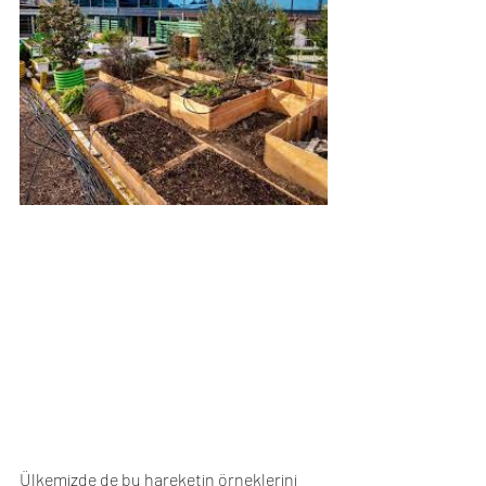
Ülkemizde de bu hareketin örneklerini 