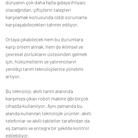
dünyanın çok daha fazla gıdaya ihtiyacı 
olacağından, çiftçilerin talepleri 
karşılamak konusunda ciddi sorunlarla 
karşılaşabilecekleri tahmin ediliyor. 
Ortaya çıkabilecek hem bu durumlara 
karşı önlem almak, hem de iklimsel ve 
çevresel zorlukların üstesinden gelmek 
için, hükümetlerin ve yatırımcıların 
yenilikçi tarım teknolojilerine yönelimi 
artıyor.
Bu teknoloji, akıllı tarım alanında 
karşımıza çıkan robot makine gibi birçok 
cihazda kullanılıyor. Aynı zamanda bu 
alanda kullanılan teknolojik ürünler, akıllı 
telefonlar ve akıllı tabletler tarafından da 
eş zamanlı ve entegre bir şekilde kontrol 
edilebiliyor.