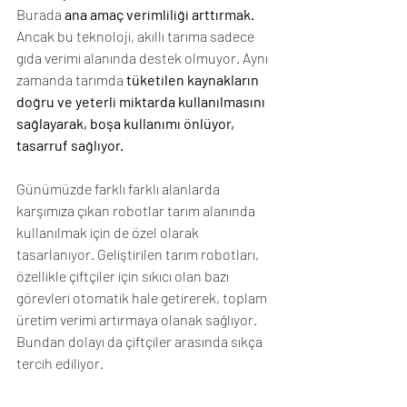
Burada 
ana amaç verimliliği arttırmak.
Ancak bu teknoloji, akıllı tarıma sadece 
gıda verimi alanında destek olmuyor. Aynı 
zamanda tarımda 
tüketilen kaynakların 
doğru ve yeterli miktarda kullanılmasını 
sağlayarak, boşa kullanımı önlüyor, 
tasarruf sağlıyor. 
Günümüzde farklı farklı alanlarda 
karşımıza çıkan robotlar tarım alanında 
kullanılmak için de özel olarak 
tasarlanıyor. Geliştirilen tarım robotları, 
özellikle çiftçiler için sıkıcı olan bazı 
görevleri otomatik hale getirerek, toplam 
üretim verimi artırmaya olanak sağlıyor. 
Bundan dolayı da çiftçiler arasında sıkça 
tercih ediliyor.